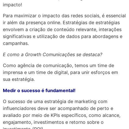
impacto!
Para maximizar o impacto das redes sociais, é essencial
ir além da presença online. Estratégias de estratégias
envolvem a criação de conteúdo relevante, interações
significativas e utilização de dados para abordagens e
campanhas.
E como a Growth Comunicações se destaca?
Como agência de comunicação, temos um time de
imprensa e um time de digital, para unir esforços em
sua estratégia.
Medir o sucesso é fundamental!
O sucesso de uma estratégia de marketing com
influenciadores deve ser acompanhado de perto e
avaliado por meio de KPIs específicos, como alcance,
engajamento, investimentos e retorno sobre o