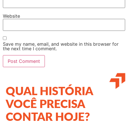
Website
Save my name, email, and website in this browser for
the next time I comment.
QUAL HISTÓRIA
VOCÊ PRECISA
CONTAR HOJE?