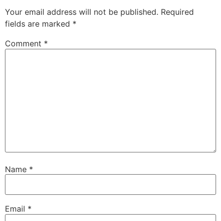
Your email address will not be published.
Required
fields are marked
*
Comment
*
Name
*
Email
*