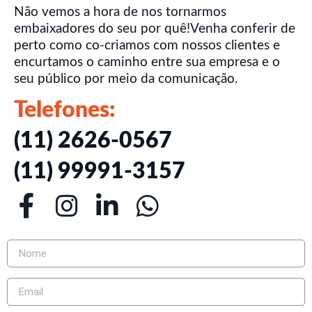
Não vemos a hora de nos tornarmos
embaixadores do seu por quê!Venha conferir de
perto como co-criamos com nossos clientes e
encurtamos o caminho entre sua empresa e o
seu público por meio da comunicação.
Telefones:
(11) 2626-0567
(11) 99991-3157