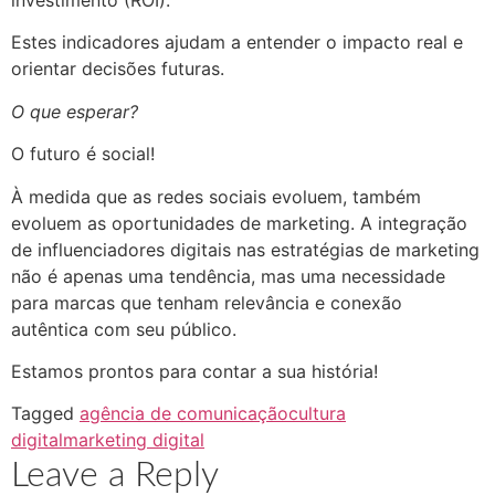
investimento (ROI).
Estes indicadores ajudam a entender o impacto real e
orientar decisões futuras.
O que esperar?
O futuro é social!
À medida que as redes sociais evoluem, também
evoluem as oportunidades de marketing. A integração
de influenciadores digitais nas estratégias de marketing
não é apenas uma tendência, mas uma necessidade
para marcas que tenham relevância e conexão
autêntica com seu público.
Estamos prontos para contar a sua história!
Tagged
agência de comunicação
cultura
digital
marketing digital
Leave a Reply