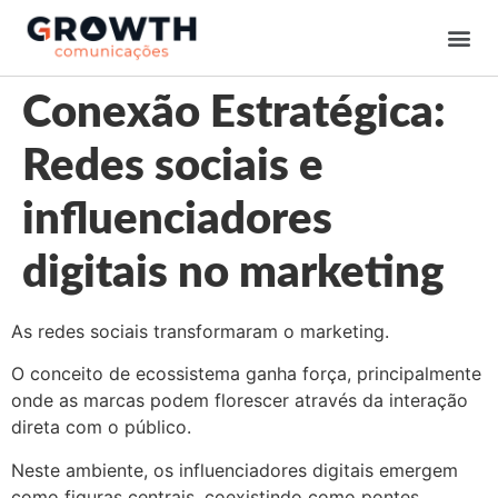
Conexão Estratégica:
Redes sociais e
influenciadores
digitais no marketing
As redes sociais transformaram o marketing.
O conceito de ecossistema ganha força, principalmente
onde as marcas podem florescer através da interação
direta com o público.
Neste ambiente, os influenciadores digitais emergem
como figuras centrais, coexistindo como pontes