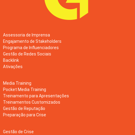
Assessoria de Imprensa
Engajamento de Stakeholders
Programa de Influenciadores
Gestão de Redes Sociais
Backlink
Ativações
Media Training
Pocket Media Training
Treinamento para Apresentações
Treinamentos Customizados
Gestão de Reputação
Preparação para Crise
Gestão de Crise