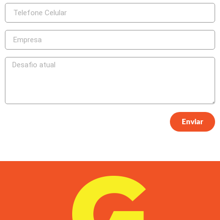
Enviar