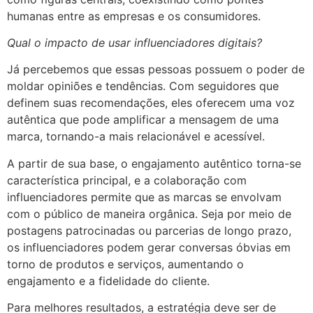
humanas entre as empresas e os consumidores.
Qual o impacto de usar influenciadores digitais?
Já percebemos que essas pessoas possuem o poder de
moldar opiniões e tendências. Com seguidores que
definem suas recomendações, eles oferecem uma voz
autêntica que pode amplificar a mensagem de uma
marca, tornando-a mais relacionável e acessível.
A partir de sua base, o engajamento autêntico torna-se
característica principal, e a colaboração com
influenciadores permite que as marcas se envolvam
com o público de maneira orgânica. Seja por meio de
postagens patrocinadas ou parcerias de longo prazo,
os influenciadores podem gerar conversas óbvias em
torno de produtos e serviços, aumentando o
engajamento e a fidelidade do cliente.
Para melhores resultados, a estratégia deve ser de