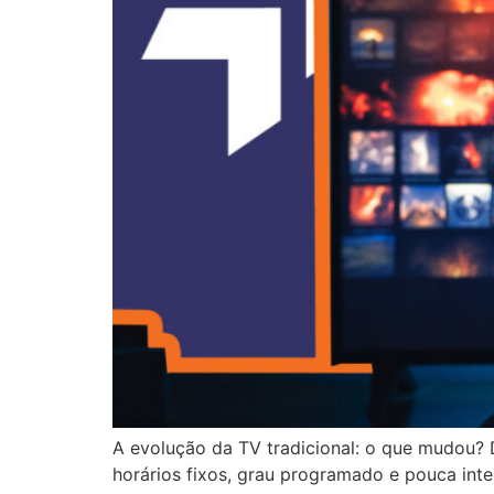
A evolução da TV tradicional: o que mudou? D
horários fixos, grau programado e pouca inter