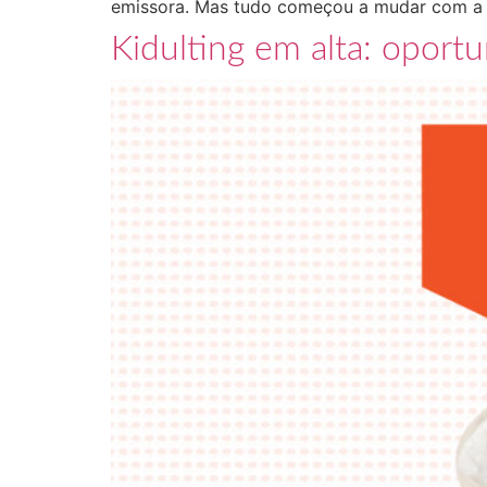
emissora. Mas tudo começou a mudar com a d
Kidulting em alta: oport