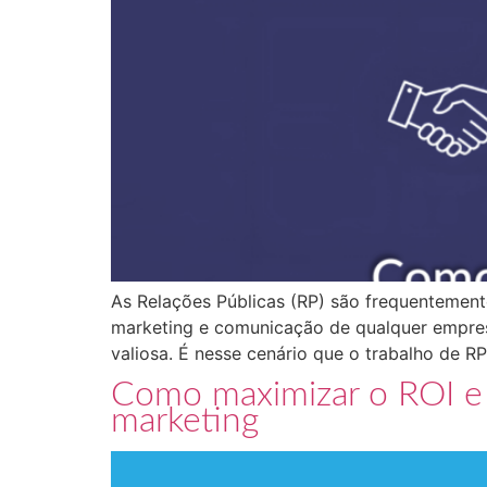
As Relações Públicas (RP) são frequentemen
marketing e comunicação de qualquer empres
valiosa. É nesse cenário que o trabalho de RP
Como maximizar o ROI e
marketing