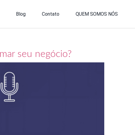
Blog
Contato
QUEM SOMOS NÓS
rmar seu negócio?