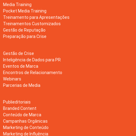
Media Training
Pocket Media Training
Treinamento para Apresentações
Treinamentos Customizados
Gestão de Reputação
Preparação para Crise
Gestão de Crise
Inteligência de Dados para PR
Eventos de Marca
Encontros de Relacionamento
Webinars
Parcerias de Media
Publieditoriais
Branded Content
Conteúdo de Marca
Campanhas Orgânicas
Marketing de Conteúdo
Marketing de Influência