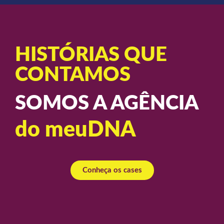
HISTÓRIAS QUE
CONTAMOS
SOMOS A AGÊNCIA
do meuDNA
Conheça os cases