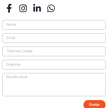
Enviar