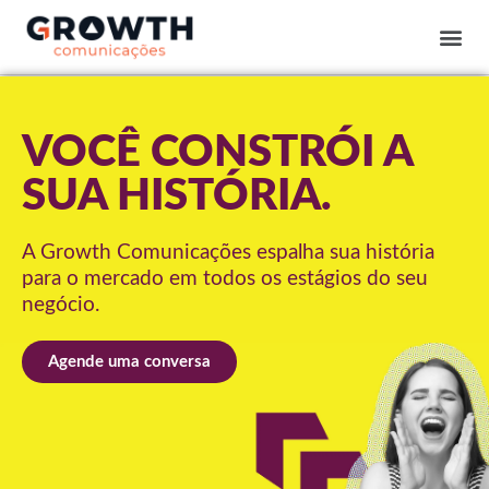
VOCÊ CONSTRÓI A
SUA HISTÓRIA.
A Growth Comunicações espalha sua história
para o mercado em todos os estágios do seu
negócio.
Agende uma conversa