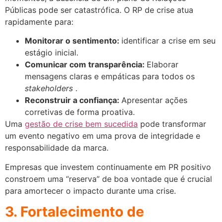
Públicas pode ser catastrófica. O RP de crise atua
rapidamente para:
Monitorar o sentimento:
identificar a crise em seu
estágio inicial.
Comunicar com transparência:
Elaborar
mensagens claras e empáticas para todos os
stakeholders
.
Reconstruir a confiança:
Apresentar ações
corretivas de forma proativa.
Uma
gestão de crise bem sucedida
pode transformar
um evento negativo em uma prova de integridade e
responsabilidade da marca.
Empresas que investem continuamente em PR positivo
constroem uma “reserva” de boa vontade que é crucial
para amortecer o impacto durante uma crise.
3. Fortalecimento de