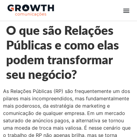
O que são Relações
Públicas e como elas
podem transformar
seu negócio?
As Relações Públicas (RP) são frequentemente um dos
pilares mais incompreendidos, mas fundamentalmente
mais poderosos, da estratégia de marketing e
comunicação de qualquer empresa. Em um mercado
saturado de anúncios pagos, a alternativa se tornou
uma moeda de troca mais valiosa. É nesse cenário que
o trabalho de RP não apenas brilha, mas se torna