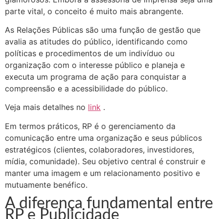
parte vital, o conceito é muito mais abrangente.
As Relações Públicas são uma função de gestão que
avalia as atitudes do público, identificando como
políticas e procedimentos de um indivíduo ou
organização com o interesse público e planeja e
executa um programa de ação para conquistar a
compreensão e a acessibilidade do público.
Veja mais detalhes no
link
.
Em termos práticos, RP é o gerenciamento da
comunicação entre uma organização e seus públicos
estratégicos (clientes, colaboradores, investidores,
mídia, comunidade). Seu objetivo central é construir e
manter uma imagem e um relacionamento positivo e
mutuamente benéfico.
A diferença fundamental entre
RP e Publicidade