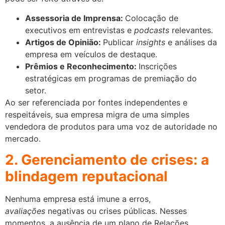
Assessoria de Imprensa:
Colocação de
executivos em entrevistas e
podcasts
relevantes.
Artigos de Opinião:
Publicar
insights
e análises da
empresa em veículos de destaque.
Prêmios e Reconhecimento:
Inscrições
estratégicas em programas de premiação do
setor.
Ao ser referenciada por fontes independentes e
respeitáveis, sua empresa migra de uma simples
vendedora de produtos para uma voz de autoridade no
mercado.
2. Gerenciamento de crises: a
blindagem reputacional
Nenhuma empresa está imune a erros,
avaliações
negativas ou crises públicas. Nesses
momentos, a ausência de um plano de Relações