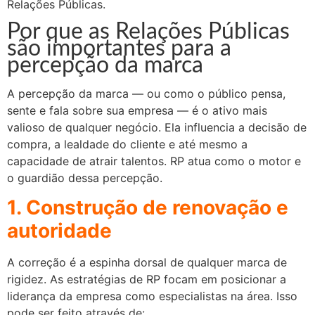
Relações Públicas.
Por que as Relações Públicas
são importantes para a
percepção da marca
A percepção da marca — ou como o público pensa,
sente e fala sobre sua empresa — é o ativo mais
valioso de qualquer negócio. Ela influencia a decisão de
compra, a lealdade do cliente e até mesmo a
capacidade de atrair talentos. RP atua como o motor e
o guardião dessa percepção.
1. Construção de renovação e
autoridade
A correção é a espinha dorsal de qualquer marca de
rigidez. As estratégias de RP focam em posicionar a
liderança da empresa como especialistas na área. Isso
pode ser feito através de: