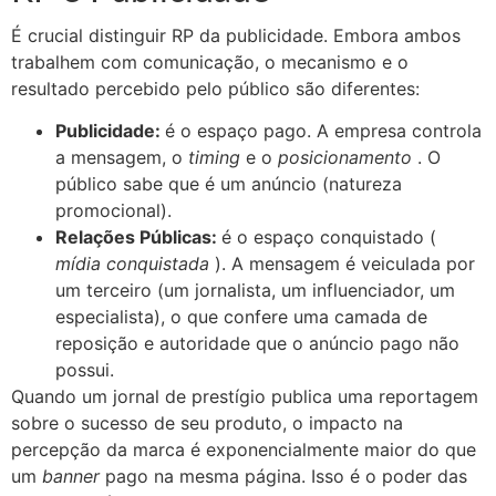
É crucial distinguir RP da publicidade. Embora ambos
trabalhem com comunicação, o mecanismo e o
resultado percebido pelo público são diferentes:
Publicidade:
é o espaço pago. A empresa controla
a mensagem, o
timing
e o
posicionamento
. O
público sabe que é um anúncio (natureza
promocional).
Relações Públicas:
é o espaço conquistado (
mídia conquistada
). A mensagem é veiculada por
um terceiro (um jornalista, um influenciador, um
especialista), o que confere uma camada de
reposição e autoridade que o anúncio pago não
possui.
Quando um jornal de prestígio publica uma reportagem
sobre o sucesso de seu produto, o impacto na
percepção da marca é exponencialmente maior do que
um
banner
pago na mesma página. Isso é o poder das