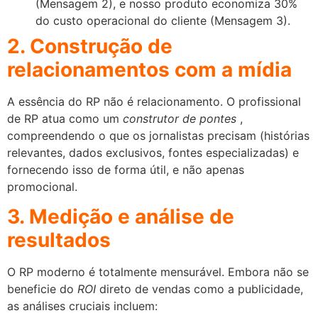
(Mensagem 2), e nosso produto economiza 30%
do custo operacional do cliente (Mensagem 3).
2. Construção de
relacionamentos com a mídia
A essência do RP não é relacionamento. O profissional
de RP atua como um
construtor de pontes
,
compreendendo o que os jornalistas precisam (histórias
relevantes, dados exclusivos, fontes especializadas) e
fornecendo isso de forma útil, e não apenas
promocional.
3. Medição e análise de
resultados
O RP moderno é totalmente mensurável. Embora não se
beneficie do
ROI
direto de vendas como a publicidade,
as análises cruciais incluem: