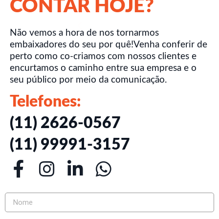
CONTAR HOJE?
Não vemos a hora de nos tornarmos
embaixadores do seu por quê!Venha conferir de
perto como co-criamos com nossos clientes e
encurtamos o caminho entre sua empresa e o
seu público por meio da comunicação.
Telefones:
(11) 2626-0567
(11) 99991-3157