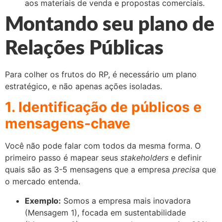
aos materiais de venda e propostas comerciais.
Montando seu plano de
Relações Públicas
Para colher os frutos do RP, é necessário um plano
estratégico, e não apenas ações isoladas.
1. Identificação de públicos e
mensagens-chave
Você não pode falar com todos da mesma forma. O
primeiro passo é mapear seus
stakeholders
e definir
quais são as 3-5 mensagens que a empresa
precisa
que
o mercado entenda.
Exemplo:
Somos a empresa mais inovadora
(Mensagem 1), focada em sustentabilidade