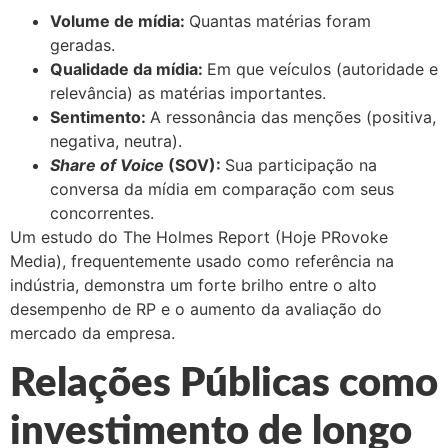
Volume de mídia:
Quantas matérias foram
geradas.
Qualidade da mídia:
Em que veículos (autoridade e
relevância) as matérias importantes.
Sentimento:
A ressonância das menções (positiva,
negativa, neutra).
Share of Voice
(SOV):
Sua participação na
conversa da mídia em comparação com seus
concorrentes.
Um estudo do The Holmes Report (Hoje PRovoke
Media), frequentemente usado como referência na
indústria, demonstra um forte brilho entre o alto
desempenho de RP e o aumento da avaliação do
mercado da empresa.
Relações Públicas como
investimento de longo