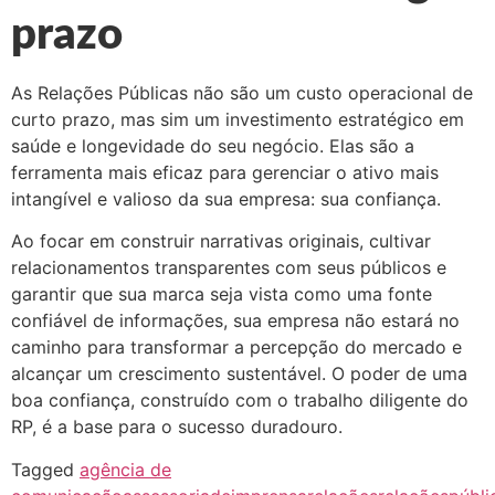
prazo
As Relações Públicas não são um custo operacional de
curto prazo, mas sim um investimento estratégico em
saúde e longevidade do seu negócio. Elas são a
ferramenta mais eficaz para gerenciar o ativo mais
intangível e valioso da sua empresa: sua confiança.
Ao focar em construir narrativas originais, cultivar
relacionamentos transparentes com seus públicos e
garantir que sua marca seja vista como uma fonte
confiável de informações, sua empresa não estará no
caminho para transformar a percepção do mercado e
alcançar um crescimento sustentável. O poder de uma
boa confiança, construído com o trabalho diligente do
RP, é a base para o sucesso duradouro.
Tagged
agência de