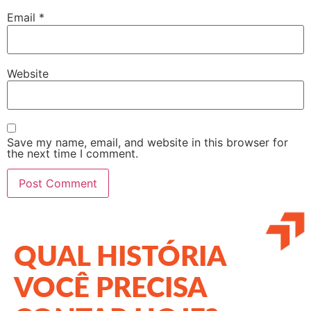
Email
*
Website
Save my name, email, and website in this browser for
the next time I comment.
QUAL HISTÓRIA
VOCÊ PRECISA