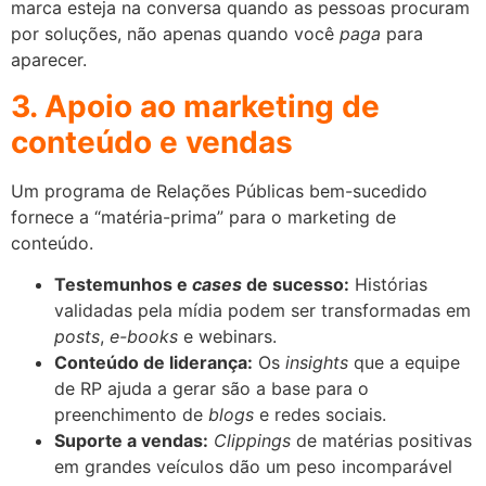
marca esteja na conversa quando as pessoas procuram
por soluções, não apenas quando você
paga
para
aparecer.
3. Apoio ao marketing de
conteúdo e vendas
Um programa de Relações Públicas bem-sucedido
fornece a “matéria-prima” para o marketing de
conteúdo.
Testemunhos e
cases
de sucesso:
Histórias
validadas pela mídia podem ser transformadas em
posts
,
e-books
e webinars.
Conteúdo de liderança:
Os
insights
que a equipe
de RP ajuda a gerar são a base para o
preenchimento de
blogs
e redes sociais.
Suporte a vendas:
Clippings
de matérias positivas
em grandes veículos dão um peso incomparável