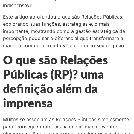
indispensável.
Este artigo aprofundou o que são Relações Públicas,
explorando suas funções, estratégias e, o mais
importante, mostrando como a gestão estratégica da
percepção pode ser o diferencial que transformará a
maneira como o mercado vê e confia no seu negócio.
O que são Relações
Públicas (RP)? uma
definição além da
imprensa
Muitos se associam às Relações Públicas simplesmente
para “conseguir materiais na mídia” ou em eventos
glamorosos. Embora a assessoria de imprensa seja uma