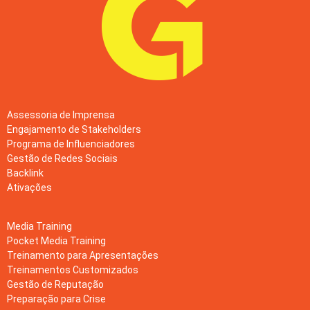
Assessoria de Imprensa
Engajamento de Stakeholders
Programa de Influenciadores
Gestão de Redes Sociais
Backlink
Ativações
Media Training
Pocket Media Training
Treinamento para Apresentações
Treinamentos Customizados
Gestão de Reputação
Preparação para Crise