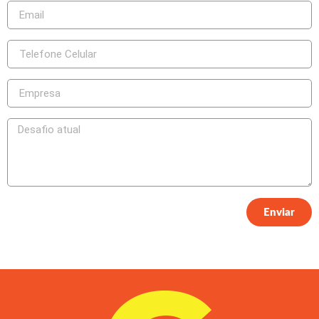
Enviar