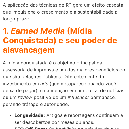
A aplicação das técnicas de RP gera um efeito cascata
que impulsiona o crescimento e a sustentabilidade a
longo prazo.
1.
Earned Media
(Mídia
Conquistada) e seu poder de
alavancagem
A mídia conquistada é o objetivo principal da
assessoria de imprensa e um dos maiores benefícios do
que são Relações Públicas. Diferentemente do
investimento em
ads
(que desaparece quando você
deixa de pagar), uma menção em um portal de notícias
ou um
review
positivo de um
influencer
permanece,
gerando tráfego e autoridade.
Longevidade:
Artigos e reportagens continuam a
ser descobertos por meses ou anos.