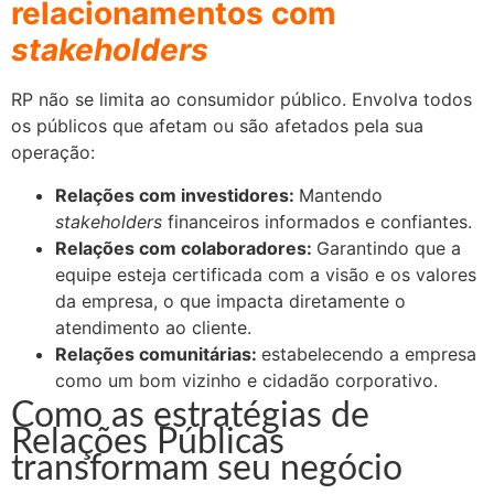
relacionamentos com
stakeholders
RP não se limita ao consumidor público. Envolva todos
os públicos que afetam ou são afetados pela sua
operação:
Relações com investidores:
Mantendo
stakeholders
financeiros informados e confiantes.
Relações com colaboradores:
Garantindo que a
equipe esteja certificada com a visão e os valores
da empresa, o que impacta diretamente o
atendimento ao cliente.
Relações comunitárias:
estabelecendo a empresa
como um bom vizinho e cidadão corporativo.
Como as estratégias de
Relações Públicas
transformam seu negócio