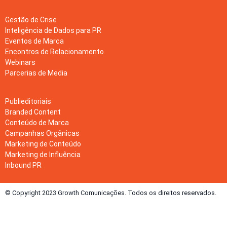
Gestão de Crise
Inteligência de Dados para PR
Eventos de Marca
Encontros de Relacionamento
Webinars
Parcerias de Media
Publieditoriais
Branded Content
Conteúdo de Marca
Campanhas Orgânicas
Marketing de Conteúdo
Marketing de Influência
Inbound PR
© Copyright 2023 Growth Comunicações. Todos os direitos reservados.