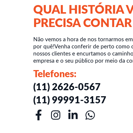
QUAL HISTÓRIA 
PRECISA CONTAR
Não vemos a hora de nos tornarmos em
por quê!Venha conferir de perto como 
nossos clientes e encurtamos o caminho
empresa e o seu público por meio da c
Telefones:
(11) 2626-0567
(11) 99991-3157