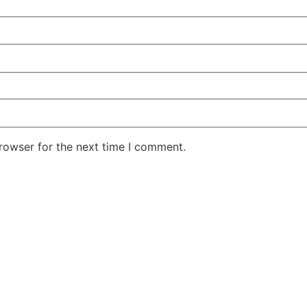
rowser for the next time I comment.