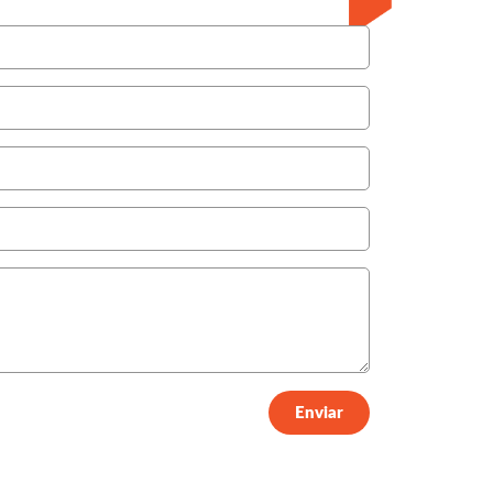
Enviar