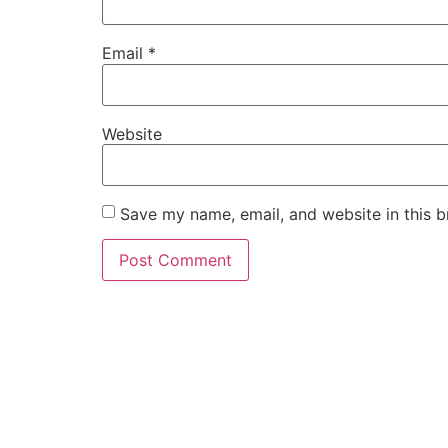
Email
*
Website
Save my name, email, and website in this b