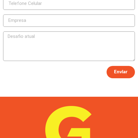
Enviar