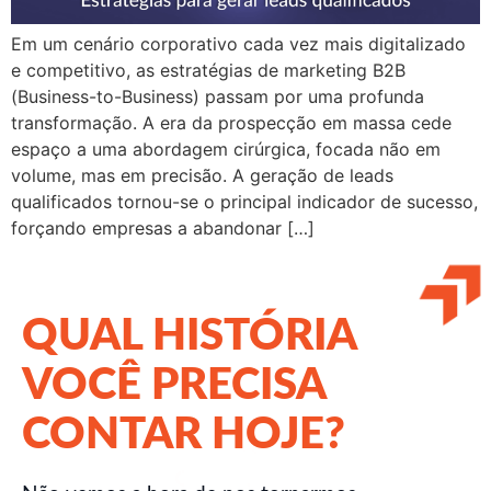
Em um cenário corporativo cada vez mais digitalizado
e competitivo, as estratégias de marketing B2B
(Business-to-Business) passam por uma profunda
transformação. A era da prospecção em massa cede
espaço a uma abordagem cirúrgica, focada não em
volume, mas em precisão. A geração de leads
qualificados tornou-se o principal indicador de sucesso,
forçando empresas a abandonar […]
QUAL HISTÓRIA
VOCÊ PRECISA
CONTAR HOJE?