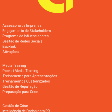
Assessoria de Imprensa
Engajamento de Stakeholders
Programa de Influenciadores
Gestão de Redes Sociais
Backlink
Ativações
Media Training
Pocket Media Training
Treinamento para Apresentações
Treinamentos Customizados
Gestão de Reputação
Preparação para Crise
Gestão de Crise
Inteligência de Dados para PR