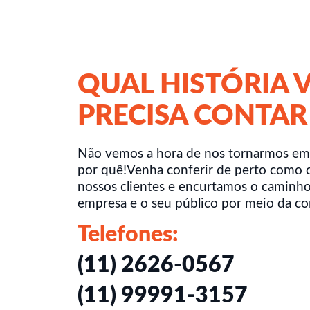
QUAL HISTÓRIA 
PRECISA CONTAR
Não vemos a hora de nos tornarmos em
por quê!Venha conferir de perto como 
nossos clientes e encurtamos o caminho
empresa e o seu público por meio da c
Telefones:
(11) 2626-0567
(11) 99991-3157