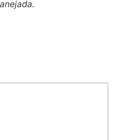
anejada.