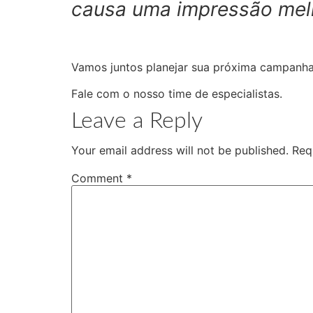
causa uma impressão mel
Vamos juntos planejar sua próxima campanh
Fale com o nosso time de especialistas.
Leave a Reply
Your email address will not be published.
Req
Comment
*