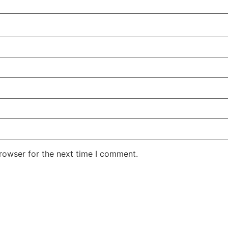
rowser for the next time I comment.