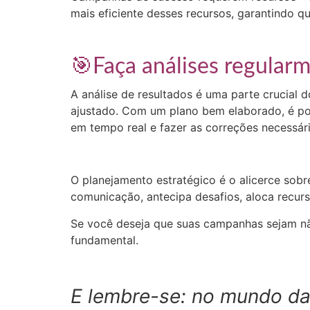
mais eficiente desses recursos, garantindo qu
🎯Faça análises regular
A análise de resultados é uma parte crucial 
ajustado. Com um plano bem elaborado, é po
em tempo real e fazer as correções necessári
O planejamento estratégico é o alicerce sobr
comunicação, antecipa desafios, aloca recurs
Se você deseja que suas campanhas sejam nã
fundamental.
E lembre-se: no mundo da 