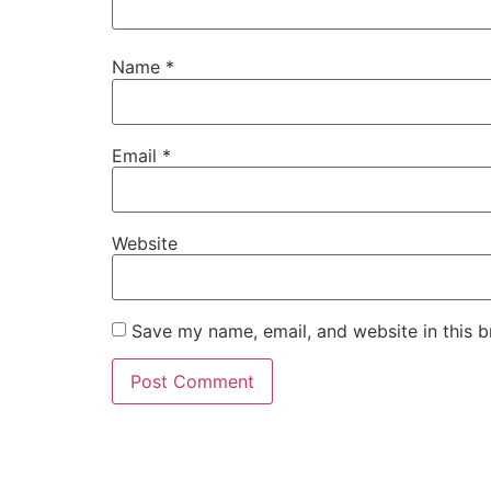
Name
*
Email
*
Website
Save my name, email, and website in this b