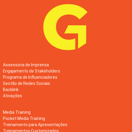
Assessoria de Imprensa
Engajamento de Stakeholders
Programa de Influenciadores
Gestão de Redes Sociais
Backlink
Ativações
Media Training
Pocket Media Training
Treinamento para Apresentações
Treinamentos Customizados