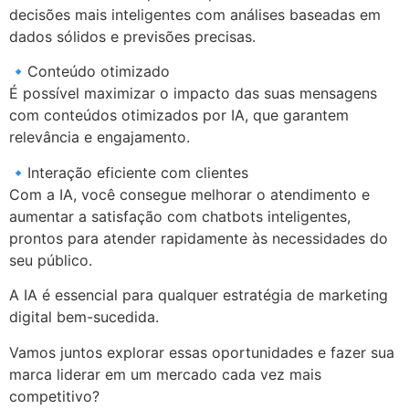
decisões mais inteligentes com análises baseadas em
dados sólidos e previsões precisas.
🔹Conteúdo otimizado
É possível maximizar o impacto das suas mensagens
com conteúdos otimizados por IA, que garantem
relevância e engajamento.
🔹Interação eficiente com clientes
Com a IA, você consegue melhorar o atendimento e
aumentar a satisfação com chatbots inteligentes,
prontos para atender rapidamente às necessidades do
seu público.
A IA é essencial para qualquer estratégia de marketing
digital bem-sucedida.
Vamos juntos explorar essas oportunidades e fazer sua
marca liderar em um mercado cada vez mais
competitivo?