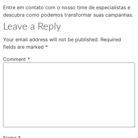
Entre em contato com o nosso time de especialistas e
descubra como podemos transformar suas campanhas.
Leave a Reply
Your email address will not be published.
Required
fields are marked
*
Comment
*
Name
*