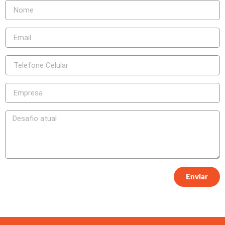
Enviar