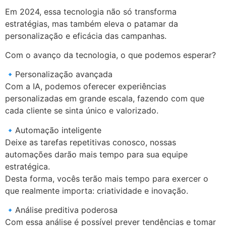
Em 2024, essa tecnologia não só transforma
estratégias, mas também eleva o patamar da
personalização e eficácia das campanhas.
Com o avanço da tecnologia, o que podemos esperar?
🔹Personalização avançada
Com a IA, podemos oferecer experiências
personalizadas em grande escala, fazendo com que
cada cliente se sinta único e valorizado.
🔹Automação inteligente
Deixe as tarefas repetitivas conosco, nossas
automações darão mais tempo para sua equipe
estratégica.
Desta forma, vocês terão mais tempo para exercer o
que realmente importa: criatividade e inovação.
🔹Análise preditiva poderosa
Com essa análise é possível prever tendências e tomar