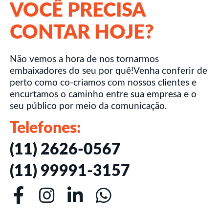
VOCÊ PRECISA
CONTAR HOJE?
Não vemos a hora de nos tornarmos
embaixadores do seu por quê!Venha conferir de
perto como co-criamos com nossos clientes e
encurtamos o caminho entre sua empresa e o
seu público por meio da comunicação.
Telefones:
(11) 2626-0567
(11) 99991-3157