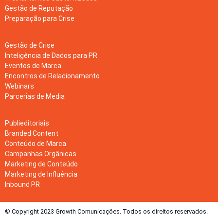
Gestão de Reputação
Preparação para Crise
Gestão de Crise
Inteligência de Dados para PR
Eventos de Marca
Encontros de Relacionamento
Webinars
Parcerias de Media
Publieditoriais
Branded Content
Conteúdo de Marca
Campanhas Orgânicas
Marketing de Conteúdo
Marketing de Influência
Inbound PR
© Copyright 2023 Growth Comunicações. Todos os direitos reservados.