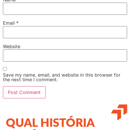
Email
*
Website
Save my name, email, and website in this browser for
the next time I comment.
QUAL HISTÓRIA