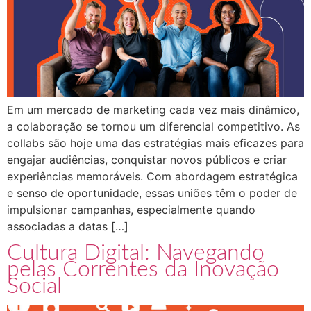
Em um mercado de marketing cada vez mais dinâmico,
a colaboração se tornou um diferencial competitivo. As
collabs são hoje uma das estratégias mais eficazes para
engajar audiências, conquistar novos públicos e criar
experiências memoráveis. Com abordagem estratégica
e senso de oportunidade, essas uniões têm o poder de
impulsionar campanhas, especialmente quando
associadas a datas […]
Cultura Digital: Navegando
pelas Correntes da Inovação
Social