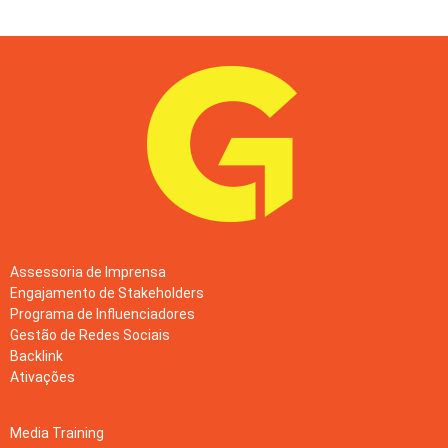
Assessoria de Imprensa
Engajamento de Stakeholders
Programa de Influenciadores
Gestão de Redes Sociais
Backlink
Ativações
Media Training